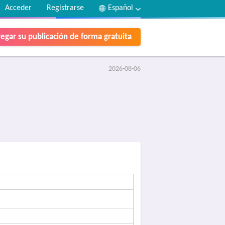
Acceder
Registrarse
Español
egar su publicación de forma gratuita
2026-08-06