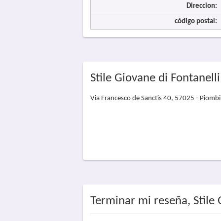
Direccion:
código postal:
Stile Giovane di Fontanell
Via Francesco de Sanctis 40, 57025 - Piomb
Terminar mi reseña, Stile 