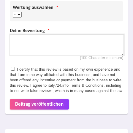
Wertung auswählen
*
Deine Bewertung
*
(100 Character minimum)
I certify that this review is based on my own experience and
that I am in no way affiliated with this business, and have not
been offered any incentive or payment from the business to write
this review. I agree to italy724.info Terms & Conditions, including
to not write false reviews, which is in many cases against the law.
Beitrag veröffentlichen