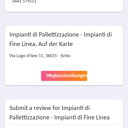
0445 579511
Impianti di Pallettizzazione - Impianti di
Fine Linea, Auf der Karte
Via Lago d'Iseo 11, 36015 - Schio
Wegbeschreibungen
Submit a review for Impianti di
Pallettizzazione - Impianti di Fine Linea