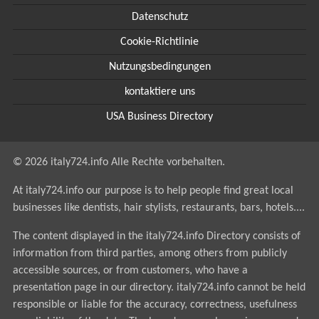
Datenschutz
Cookie-Richtlinie
Nutzungsbedingungen
kontaktiere uns
USA Business Directory
© 2026 italy724.info Alle Rechte vorbehalten.
At italy724.info our purpose is to help people find great local
businesses like dentists, hair stylists, restaurants, bars, hotels....
The content displayed in the italy724.info Directory consists of
information from third parties, among others from publicly
accessible sources, or from customers, who have a
presentation page in our directory. italy724.info cannot be held
responsible or liable for the accuracy, correctness, usefulness